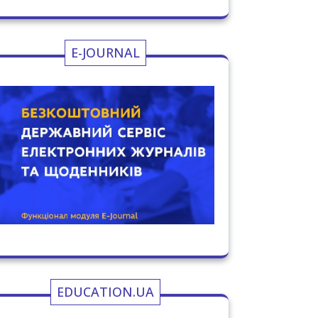
E-JOURNAL
EDUCATION.UA