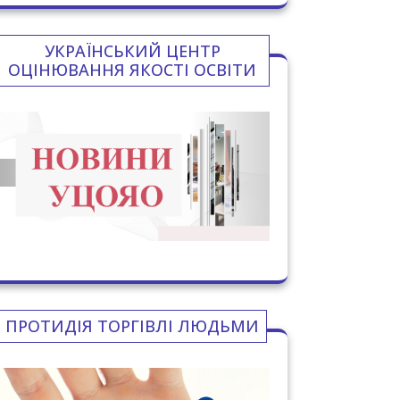
УКРАЇНСЬКИЙ ЦЕНТР
ОЦІНЮВАННЯ ЯКОСТІ ОСВІТИ
ПРОТИДІЯ ТОРГІВЛІ ЛЮДЬМИ