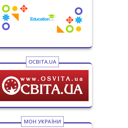
ОСВІТА.UA
МОН УКРАЇНИ