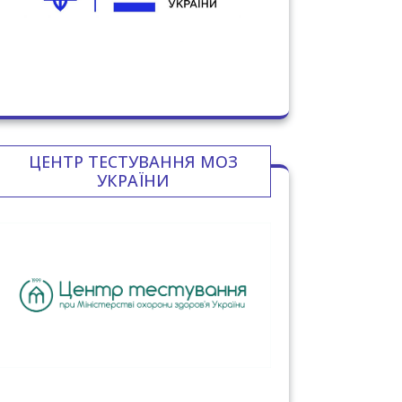
ЦЕНТР ТЕСТУВАННЯ МОЗ
УКРАЇНИ