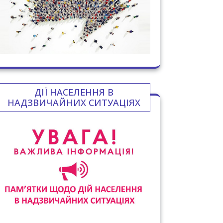
ДІЇ НАСЕЛЕННЯ В
НАДЗВИЧАЙНИХ СИТУАЦІЯХ