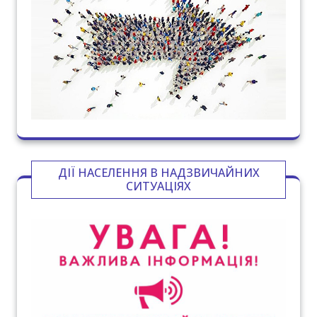
ДІЇ НАСЕЛЕННЯ В НАДЗВИЧАЙНИХ
СИТУАЦІЯХ