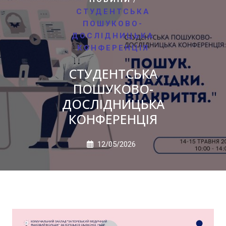
СТУДЕНТСЬКА
ПОШУКОВО-
ДОСЛІДНИЦЬКА
КОНФЕРЕНЦІЯ
СТУДЕНТСЬКА
ПОШУКОВО-
ДОСЛІДНИЦЬКА
КОНФЕРЕНЦІЯ
12/05/2026