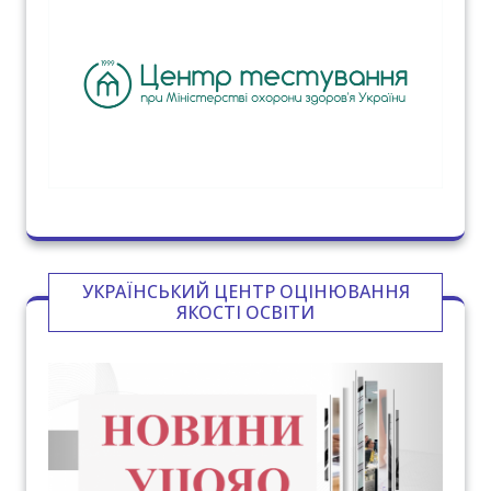
УКРАЇНСЬКИЙ ЦЕНТР ОЦІНЮВАННЯ
ЯКОСТІ ОСВІТИ