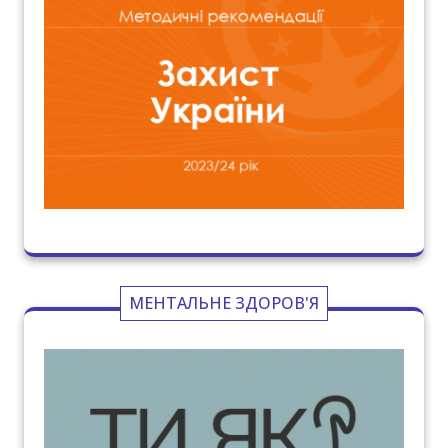
МЕНТАЛЬНЕ ЗДОРОВ'Я