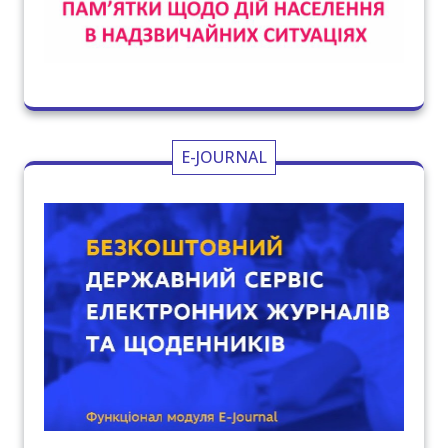
E-JOURNAL