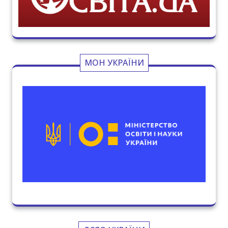
МОН УКРАЇНИ