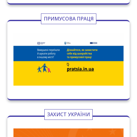
ПРИМУСОВА ПРАЦЯ
ЗАХИСТ УКРАЇНИ