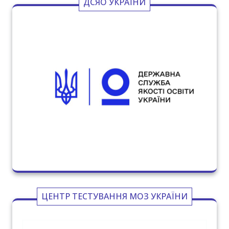
ДСЯО УКРАЇНИ
ЦЕНТР ТЕСТУВАННЯ МОЗ УКРАЇНИ