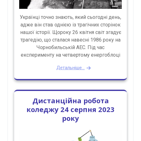
Українці точно знають, який сьогодні день,
адже він став однією із трагічних сторінок
нашої історії. Щороку 26 квітня світ згадує
трагедію, що сталася навесні 1986 року на
Чорнобильській АЕС. Під час
експерименту на четвертому енергоблоці
Детальніше...
Дистанційна робота
коледжу 24 серпня 2023
року