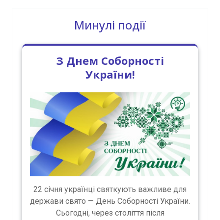
Минулі події
З Днем Соборності
України!
22 січня українці святкують важливе для
держави свято — День Соборності України.
Сьогодні, через століття після