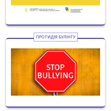
ПРОТИДІЯ БУЛІНГУ