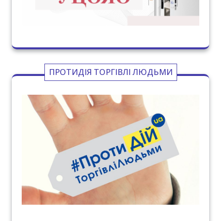
ПРОТИДІЯ ТОРГІВЛІ ЛЮДЬМИ