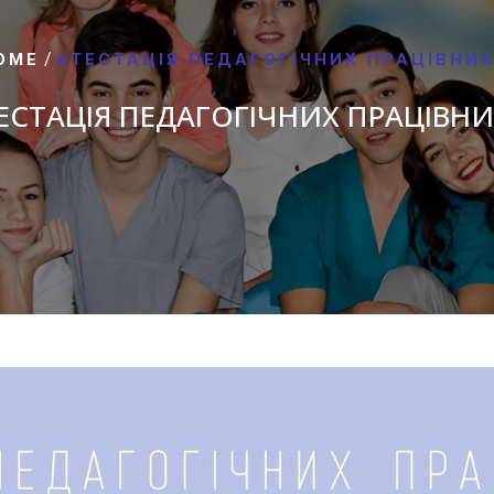
/
OME
АТЕСТАЦІЯ ПЕДАГОГІЧНИХ ПРАЦІВНИК
ЕСТАЦІЯ ПЕДАГОГІЧНИХ ПРАЦІВНИ