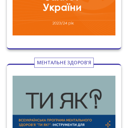
МЕНТАЛЬНЕ ЗДОРОВ'Я