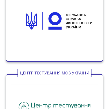
ЦЕНТР ТЕСТУВАННЯ МОЗ УКРАЇНИ