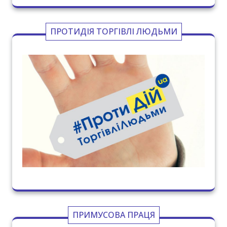
ПРОТИДІЯ ТОРГІВЛІ ЛЮДЬМИ
ПРИМУСОВА ПРАЦЯ