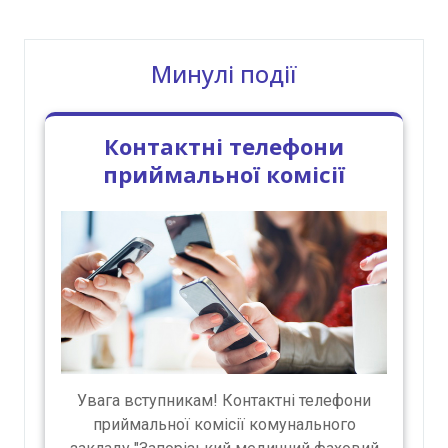
Минулі події
Контактні телефони
приймальної комісії
Увага вступникам! Контактні телефони
приймальної комісії комунального