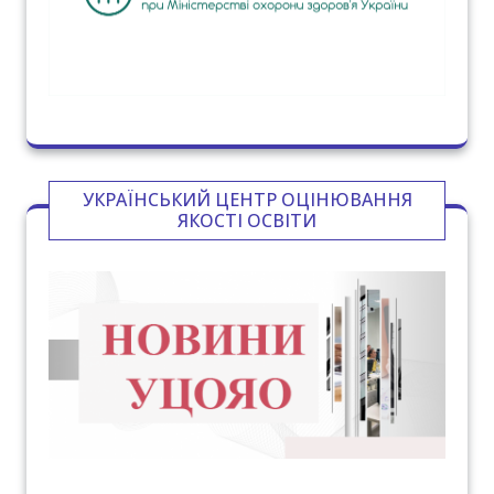
УКРАЇНСЬКИЙ ЦЕНТР ОЦІНЮВАННЯ
ЯКОСТІ ОСВІТИ