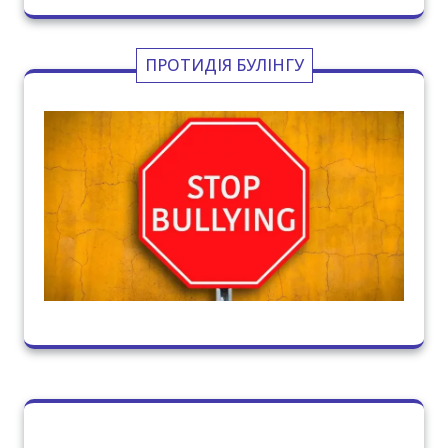
ПРОТИДІЯ БУЛІНГУ