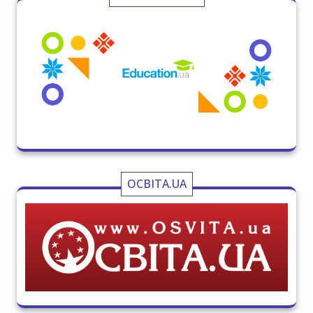
ОСВІТА.UA