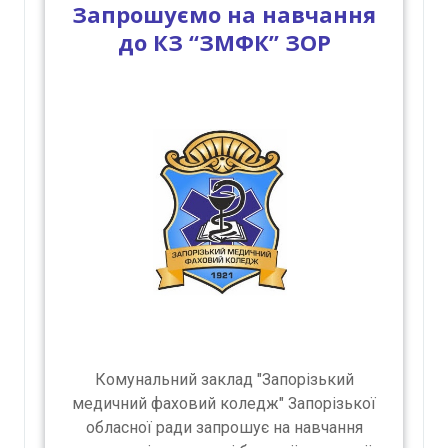
Запрошуємо на навчання
до КЗ “ЗМФК” ЗОР
Комунальний заклад "Запорізький
медичний фаховий коледж" Запорізької
обласної ради запрошує на навчання