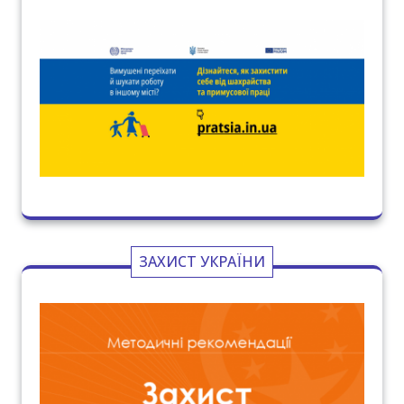
ЗАХИСТ УКРАЇНИ