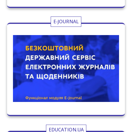
E-JOURNAL
EDUCATION.UA