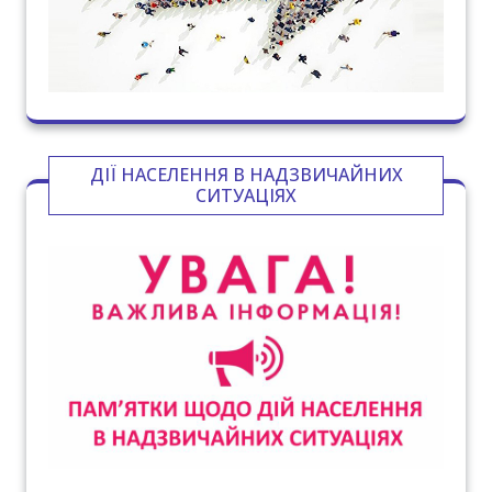
ДІЇ НАСЕЛЕННЯ В НАДЗВИЧАЙНИХ
СИТУАЦІЯХ