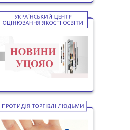
УКРАЇНСЬКИЙ ЦЕНТР
ОЦІНЮВАННЯ ЯКОСТІ ОСВІТИ
ПРОТИДІЯ ТОРГІВЛІ ЛЮДЬМИ