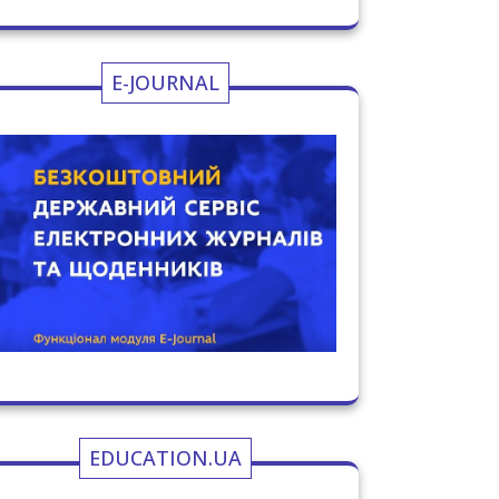
E-JOURNAL
EDUCATION.UA