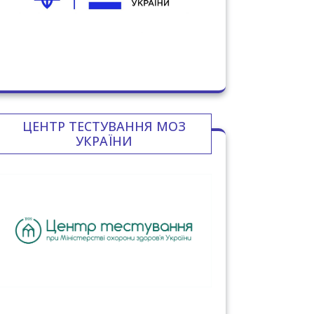
ЦЕНТР ТЕСТУВАННЯ МОЗ
УКРАЇНИ