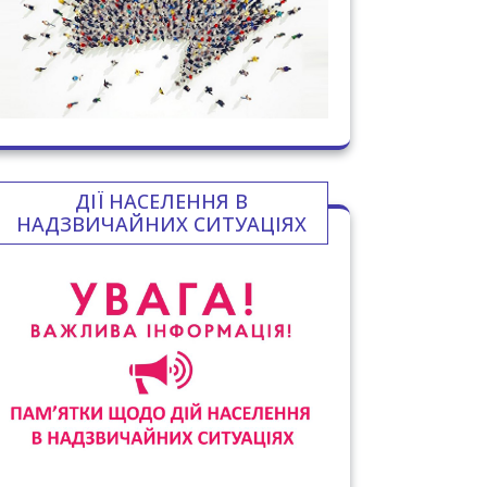
ДІЇ НАСЕЛЕННЯ В
НАДЗВИЧАЙНИХ СИТУАЦІЯХ