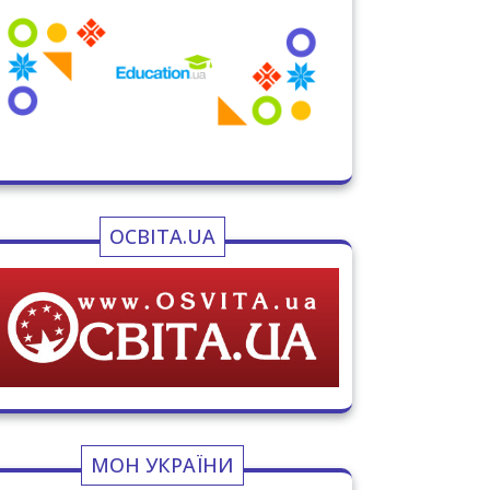
ОСВІТА.UA
МОН УКРАЇНИ