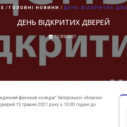
/
/
ME
ГОЛОВНІ НОВИНИ
ДЕНЬ ВІДКРИТИХ ДВ
ДЕНЬ ВІДКРИТИХ ДВЕРЕЙ
11/05/2021
едичний фаховий коледж" Запорізької обласної
верей 15 травня 2021 року о 10.00 годині до