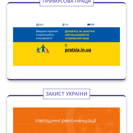
ПРИМУСОВА ПРАЦЯ
ЗАХИСТ УКРАЇНИ