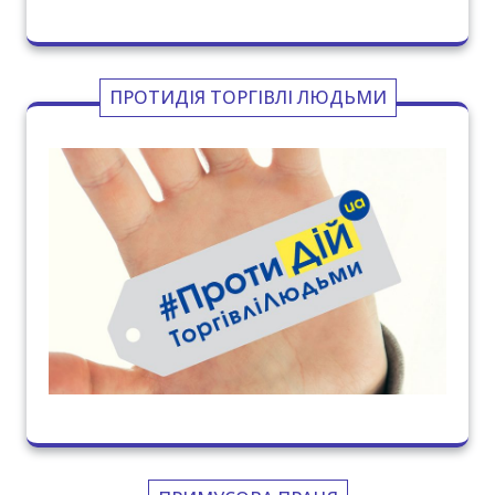
ПРОТИДІЯ ТОРГІВЛІ ЛЮДЬМИ