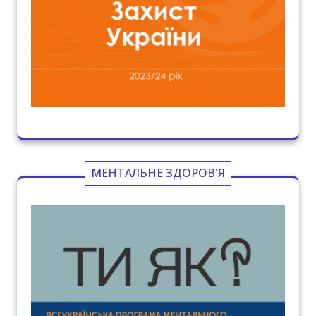
МЕНТАЛЬНЕ ЗДОРОВ'Я