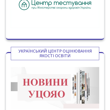
УКРАЇНСЬКИЙ ЦЕНТР ОЦІНЮВАННЯ
ЯКОСТІ ОСВІТИ