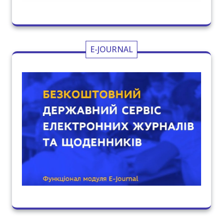
E-JOURNAL