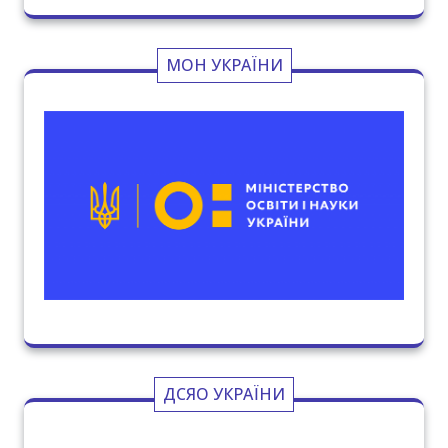
МОН УКРАЇНИ
ДСЯО УКРАЇНИ