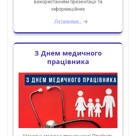
використанням презентації та
інформаційних
Детальніше...
З Днем медичного
працівника