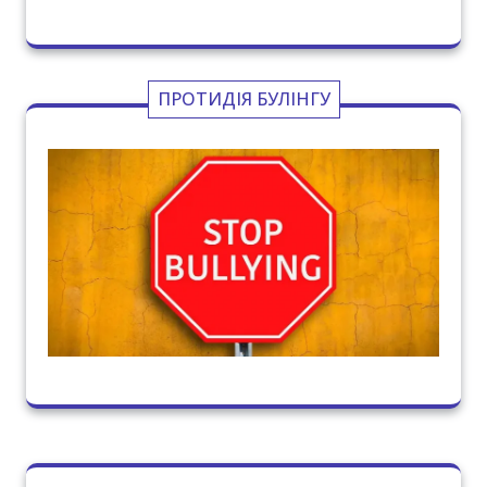
ПРОТИДІЯ БУЛІНГУ