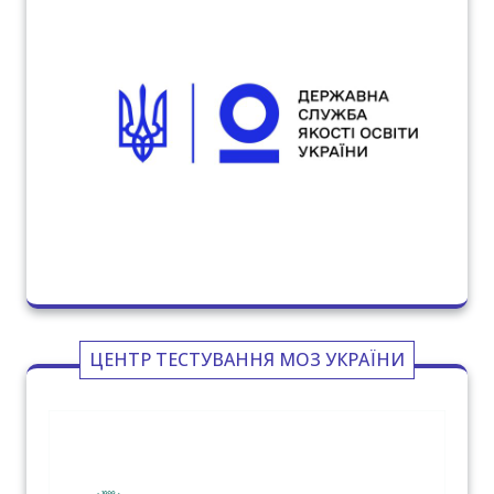
ЦЕНТР ТЕСТУВАННЯ МОЗ УКРАЇНИ