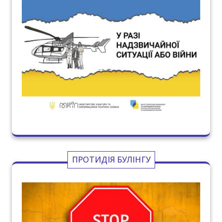
ПРОТИДІЯ БУЛІНГУ