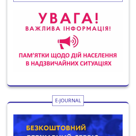
E-JOURNAL