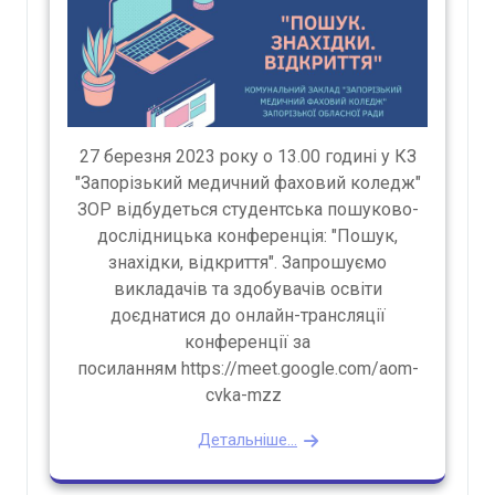
27 березня 2023 року о 13.00 годині у КЗ
"Запорізький медичний фаховий коледж"
ЗОР відбудеться студентська пошуково-
дослідницька конференція: "Пошук,
знахідки, відкриття". Запрошуємо
викладачів та здобувачів освіти
доєднатися до онлайн-трансляції
конференції за
посиланням https://meet.google.com/aom-
cvka-mzz
Детальніше...