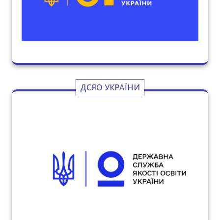
ДСЯО УКРАЇНИ