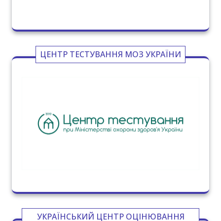
ЦЕНТР ТЕСТУВАННЯ МОЗ УКРАЇНИ
УКРАЇНСЬКИЙ ЦЕНТР ОЦІНЮВАННЯ