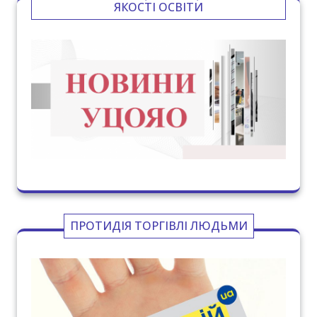
ЯКОСТІ ОСВІТИ
ПРОТИДІЯ ТОРГІВЛІ ЛЮДЬМИ