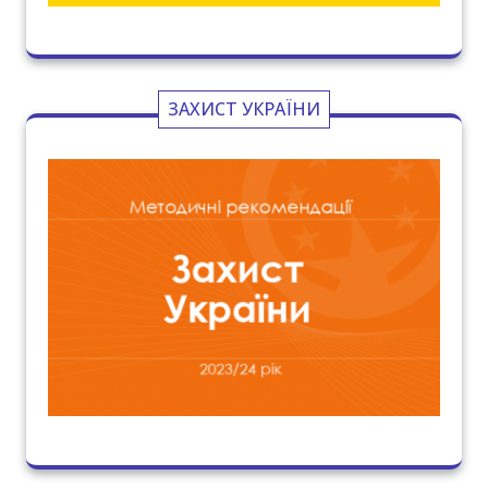
ЗАХИСТ УКРАЇНИ