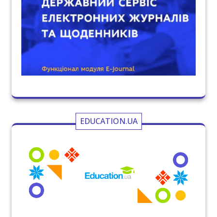
EDUCATION.UA