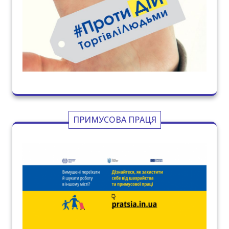
ПРИМУСОВА ПРАЦЯ