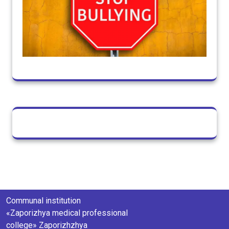
Communal institution
«Zaporizhya medical professional
college» Zaporizhzhya