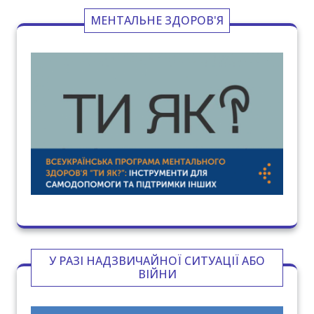
МЕНТАЛЬНЕ ЗДОРОВ'Я
У РАЗІ НАДЗВИЧАЙНОЇ СИТУАЦІЇ АБО
ВІЙНИ