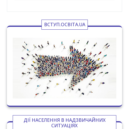
ВСТУП.ОСВІТА.UA
ДІЇ НАСЕЛЕННЯ В НАДЗВИЧАЙНИХ
СИТУАЦІЯХ