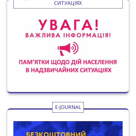
СИТУАЦІЯХ
E-JOURNAL