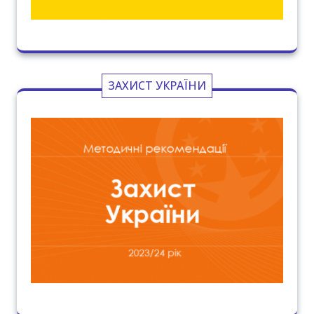
ЗАХИСТ УКРАЇНИ