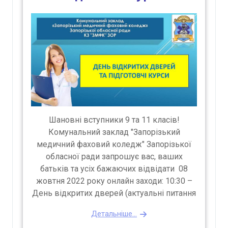
Шановні вступники 9 та 11 класів!
Комунальний заклад "Запорізький
медичний фаховий коледж" Запорізької
обласної ради запрошує вас, ваших
батьків та усіх бажаючих відвідати 08
жовтня 2022 року онлайн заходи: 10:30 –
День відкритих дверей (актуальні питання
Детальніше...