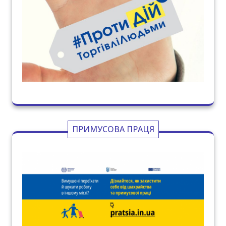
ПРИМУСОВА ПРАЦЯ