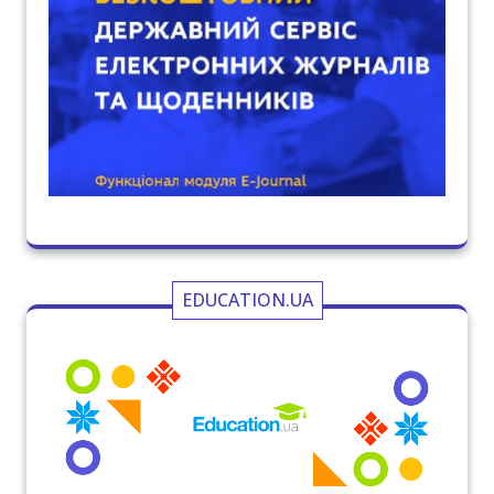
EDUCATION.UA