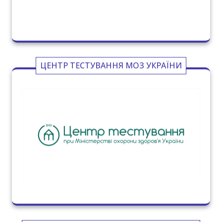
ЦЕНТР ТЕСТУВАННЯ МОЗ УКРАЇНИ