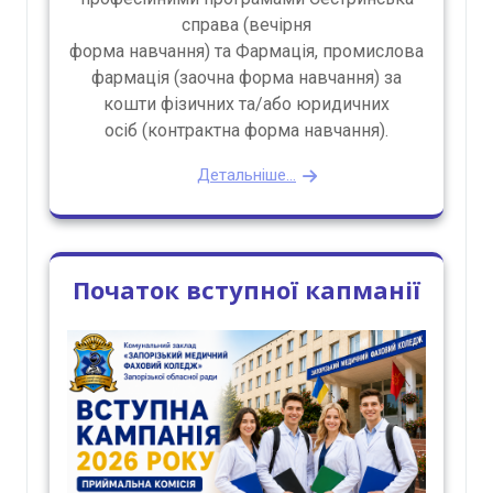
справа (вечірня
форма навчання) та Фармація, промислова
фармація (заочна форма навчання) за
кошти фізичних та/або юридичних
осіб (контрактна форма навчання).
Детальніше...
Початок вступної капманії