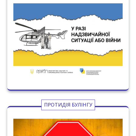
ПРОТИДІЯ БУЛІНГУ