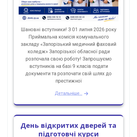
Шановні вступники! З 01 липня 2026 року
Приймальна комісія комунального
закладу «Запорізький медичний фаховий
коледж» Запорізької обласної ради
розпочала свою роботу! Запрошуємо
вступників на базі 9 класів подати
документи та розпочати свій шлях до
престижної
Детальніше...
День відкритих дверей та
підготовчі курси