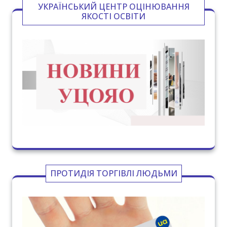
УКРАЇНСЬКИЙ ЦЕНТР ОЦІНЮВАННЯ
ЯКОСТІ ОСВІТИ
ПРОТИДІЯ ТОРГІВЛІ ЛЮДЬМИ