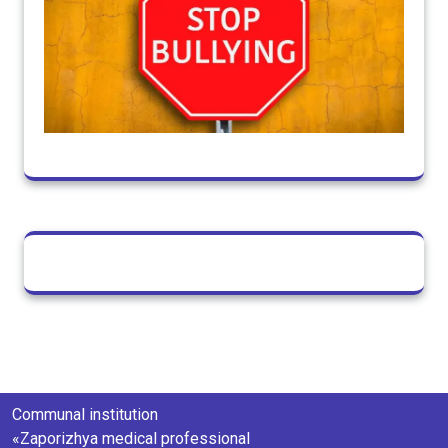
Communal institution
«Zaporizhya medical professional