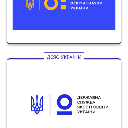
ДСЯО УКРАЇНИ