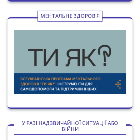
МЕНТАЛЬНЕ ЗДОРОВ'Я
У РАЗІ НАДЗВИЧАЙНОЇ СИТУАЦІЇ АБО
ВІЙНИ