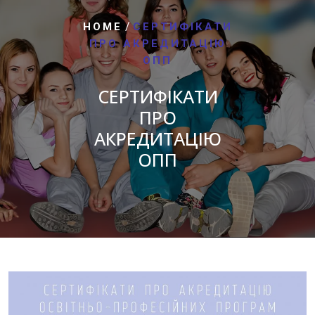
/
HOME
СЕРТИФІКАТИ
ПРО АКРЕДИТАЦІЮ
ОПП
СЕРТИФІКАТИ
ПРО
АКРЕДИТАЦІЮ
ОПП