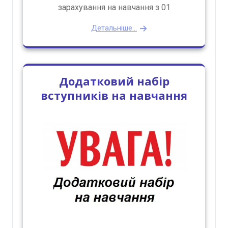
зарахування на навчання з 01
Детальніше...
Додатковий набір
вступників на навчання