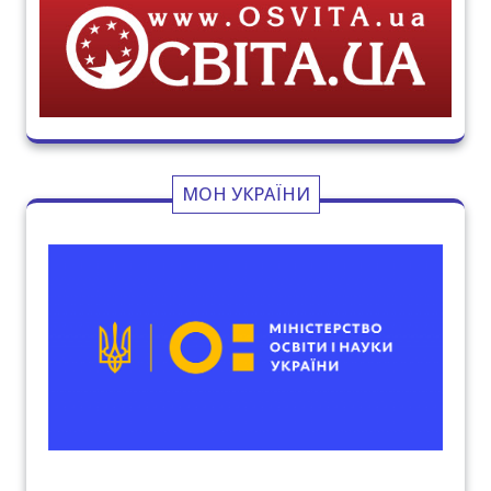
МОН УКРАЇНИ