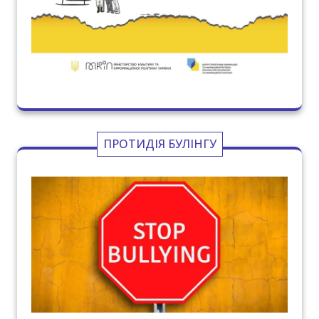
ПРОТИДІЯ БУЛІНГУ