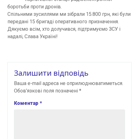
боротьби проти дронів.
Спільними зусиллями ми зібрали 15.800 грн, які були
передані 15 бригаді оперативного призначення.
Дякуємо всім, хто долучився, підтримуємо ЗСУ і
надалі, Слава Україні!
Залишити відповідь
Ваша e-mail адреса не оприлюднюватиметься.
Обов’язкові поля позначені
*
Коментар
*