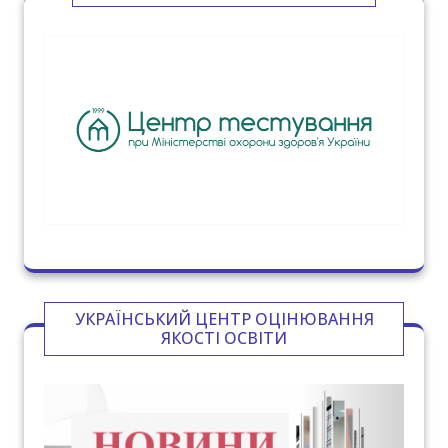
УКРАЇНСЬКИЙ ЦЕНТР ОЦІНЮВАННЯ
ЯКОСТІ ОСВІТИ