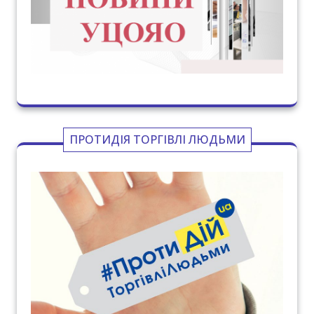
ПРОТИДІЯ ТОРГІВЛІ ЛЮДЬМИ