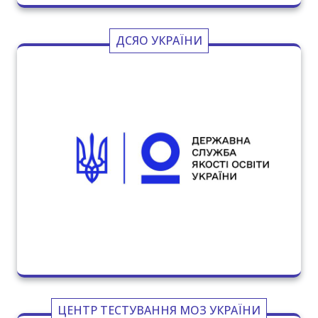
ДСЯО УКРАЇНИ
ЦЕНТР ТЕСТУВАННЯ МОЗ УКРАЇНИ