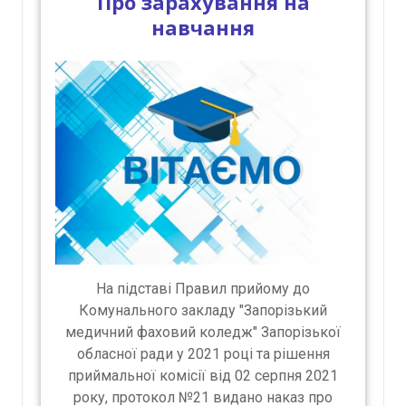
Про зарахування на
навчання
На підставі Правил прийому до
Комунального закладу "Запорізький
медичний фаховий коледж" Запорізької
обласної ради у 2021 році та рішення
приймальної комісії від 02 серпня 2021
року, протокол №21 видано наказ про