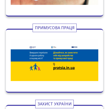
ПРИМУСОВА ПРАЦЯ
ЗАХИСТ УКРАЇНИ