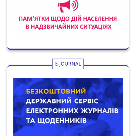
E-JOURNAL