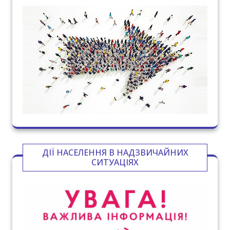
ДІЇ НАСЕЛЕННЯ В НАДЗВИЧАЙНИХ
СИТУАЦІЯХ