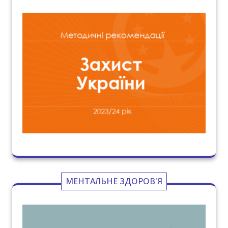
МЕНТАЛЬНЕ ЗДОРОВ'Я