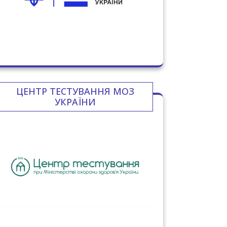
ЦЕНТР ТЕСТУВАННЯ МОЗ
УКРАЇНИ