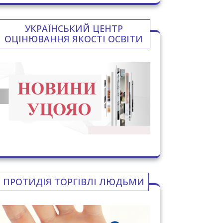
УКРАЇНСЬКИЙ ЦЕНТР
ОЦІНЮВАННЯ ЯКОСТІ ОСВІТИ
ПРОТИДІЯ ТОРГІВЛІ ЛЮДЬМИ