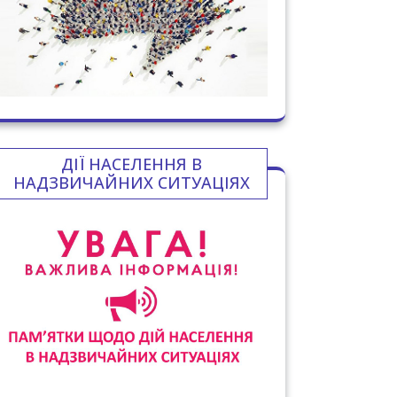
ДІЇ НАСЕЛЕННЯ В
НАДЗВИЧАЙНИХ СИТУАЦІЯХ