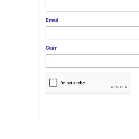
Email
Сайт