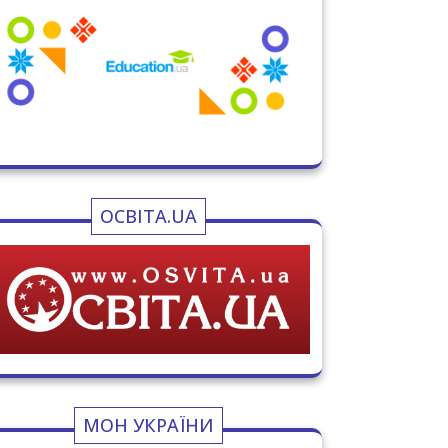
ОСВІТА.UA
МОН УКРАЇНИ