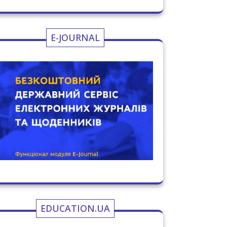
E-JOURNAL
EDUCATION.UA