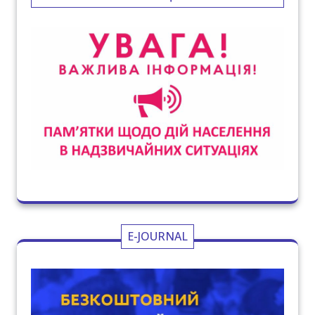
E-JOURNAL