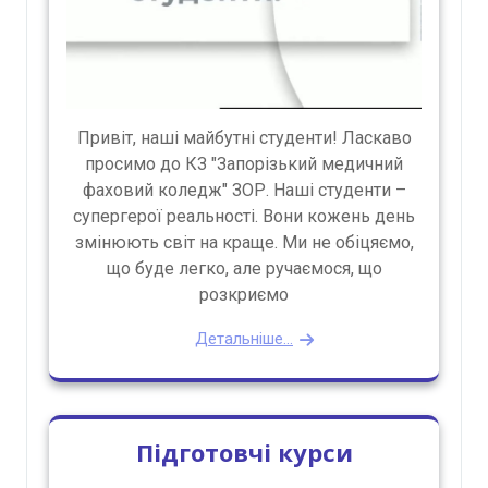
Привіт, наші майбутні студенти! Ласкаво
просимо до КЗ "Запорізький медичний
фаховий коледж" ЗОР. Наші студенти –
супергерої реальності. Вони кожень день
змінюють світ на краще. Ми не обіцяємо,
що буде легко, але ручаємося, що
розкриємо
Детальніше...
Підготовчі курси