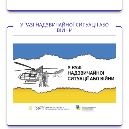
ПРОТИДІЯ БУЛІНГУ