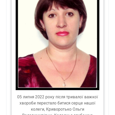
05 липня 2022 року після тривалої важкої
хвороби перестало битися серце нашої
колеги, Криворотько Ольги