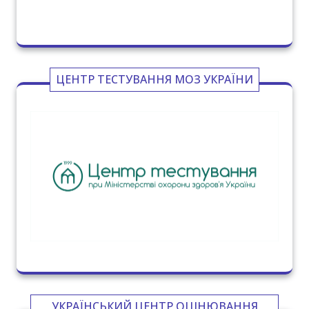
ЦЕНТР ТЕСТУВАННЯ МОЗ УКРАЇНИ
УКРАЇНСЬКИЙ ЦЕНТР ОЦІНЮВАННЯ