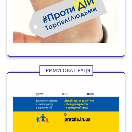
ПРИМУСОВА ПРАЦЯ