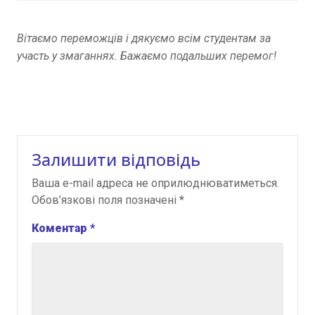
Вітаємо переможців і дякуємо всім студентам за
участь у змаганнях. Бажаємо подальших перемог!
Залишити відповідь
Ваша e-mail адреса не оприлюднюватиметься.
Обов’язкові поля позначені
*
Коментар
*