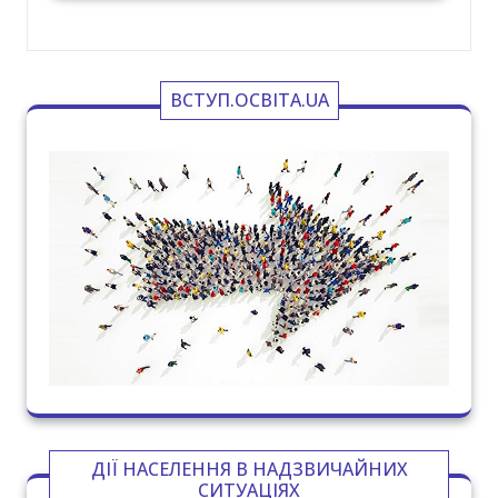
ВСТУП.ОСВІТА.UA
ДІЇ НАСЕЛЕННЯ В НАДЗВИЧАЙНИХ
СИТУАЦІЯХ