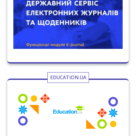
EDUCATION.UA