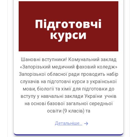
Шановні вступники! Комунальний заклад
«Запорізький медичний фаховий коледж»
Запорізької обласної ради проводить набір
слухачів на підготовчі курси з української
мови, біології та хімії для підготовки до
вступу у навчальні заклади України учнів
на основі базової загальної середньої
освіти (9 класів) та
Детальніше...