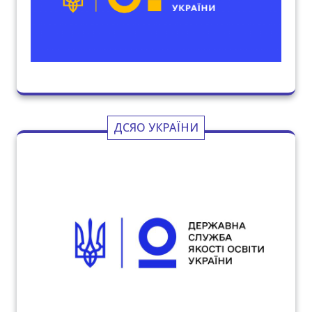
ДСЯО УКРАЇНИ