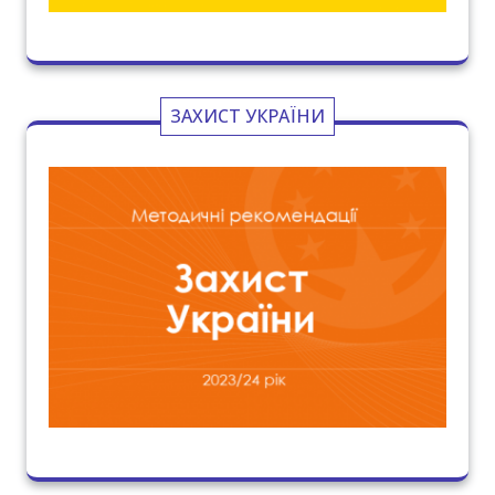
ЗАХИСТ УКРАЇНИ