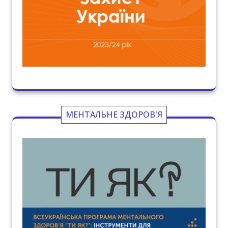
МЕНТАЛЬНЕ ЗДОРОВ'Я