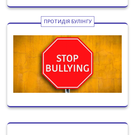
ПРОТИДІЯ БУЛІНГУ