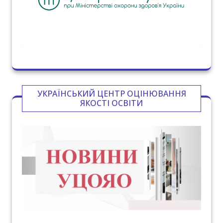
УКРАЇНСЬКИЙ ЦЕНТР ОЦІНЮВАННЯ
ЯКОСТІ ОСВІТИ