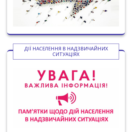
ДІЇ НАСЕЛЕННЯ В НАДЗВИЧАЙНИХ
СИТУАЦІЯХ