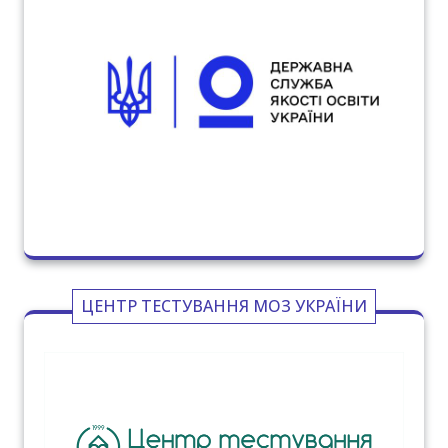
ЦЕНТР ТЕСТУВАННЯ МОЗ УКРАЇНИ