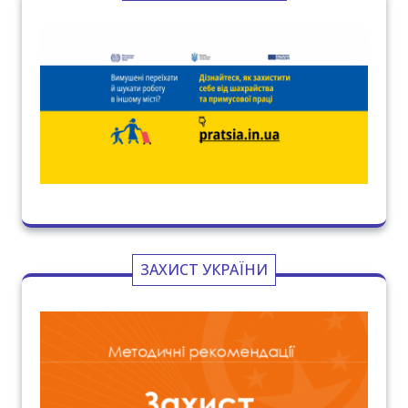
ЗАХИСТ УКРАЇНИ