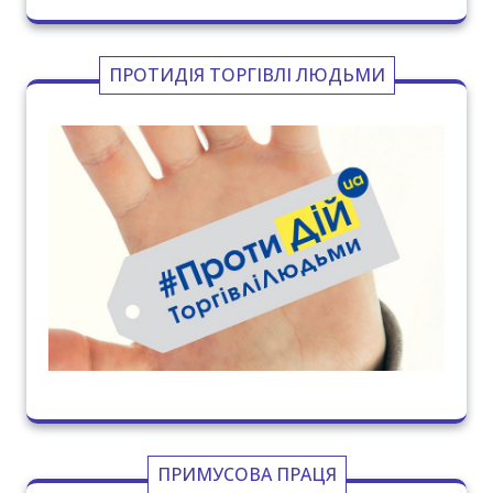
ПРОТИДІЯ ТОРГІВЛІ ЛЮДЬМИ
ПРИМУСОВА ПРАЦЯ