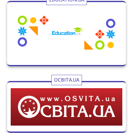
ОСВІТА.UA