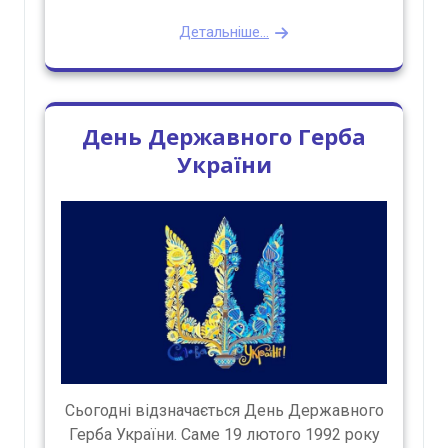
Детальніше...
День Державного Герба
України
Сьогодні відзначається День Державного
Герба України. Саме 19 лютого 1992 року