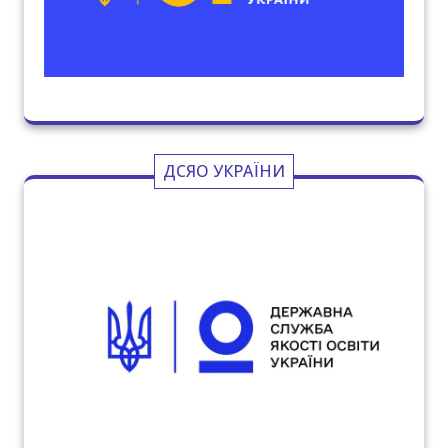
ДСЯО УКРАЇНИ