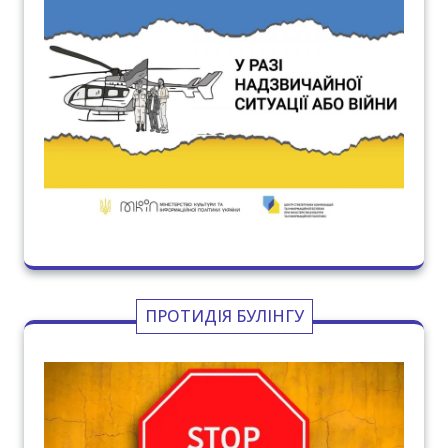
ПРОТИДІЯ БУЛІНГУ