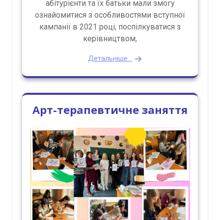
абітурієнти та їх батьки мали змогу
ознайомитися з особливостями вступної
кампанії в 2021 році, поспілкуватися з
керівництвом,
Детальніше...
Арт-терапевтичне заняття