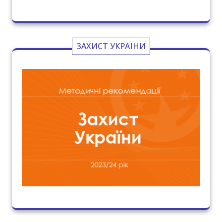
ЗАХИСТ УКРАЇНИ