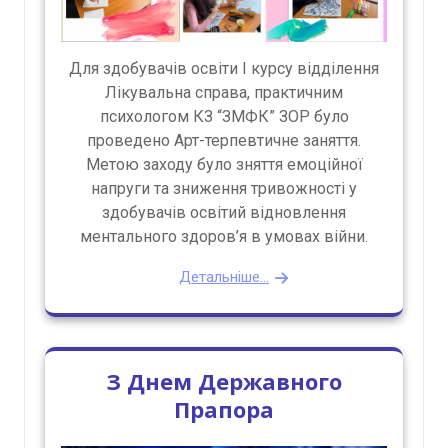
Для здобувачів освіти І курсу відділення
Лікувальна справа, практичним
психологом КЗ “ЗМФК” ЗОР було
проведено Арт-терпевтичне заняття.
Метою заходу було зняття емоційної
напруги та зниження тривожності у
здобувачів освітий відновлення
ментального здоров’я в умовах війни.
Детальніше...
З Днем Державного
Прапора