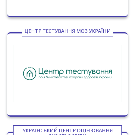
ЦЕНТР ТЕСТУВАННЯ МОЗ УКРАЇНИ
УКРАЇНСЬКИЙ ЦЕНТР ОЦІНЮВАННЯ