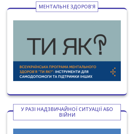
МЕНТАЛЬНЕ ЗДОРОВ'Я
У РАЗІ НАДЗВИЧАЙНОЇ СИТУАЦІЇ АБО
ВІЙНИ