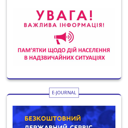
E-JOURNAL