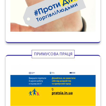
ПРИМУСОВА ПРАЦЯ