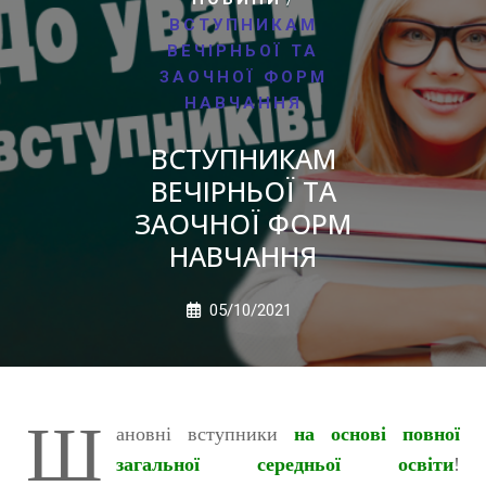
ВСТУПНИКАМ
ВЕЧІРНЬОЇ ТА
ЗАОЧНОЇ ФОРМ
НАВЧАННЯ
ВСТУПНИКАМ
ВЕЧІРНЬОЇ ТА
ЗАОЧНОЇ ФОРМ
НАВЧАННЯ
05/10/2021
Ш
ановні вступники
на основі повної
загальної середньої освіти
!