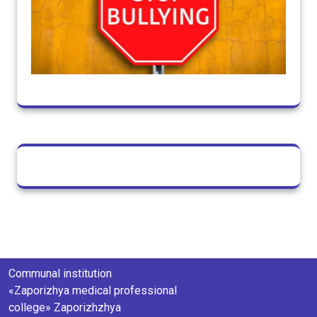
Communal institution
«Zaporizhya medical professional
college» Zaporizhzhya