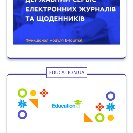
EDUCATION.UA