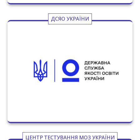
ДСЯО УКРАЇНИ
ЦЕНТР ТЕСТУВАННЯ МОЗ УКРАЇНИ