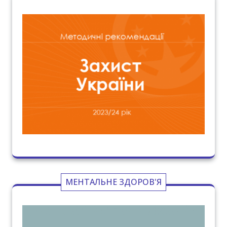
МЕНТАЛЬНЕ ЗДОРОВ'Я