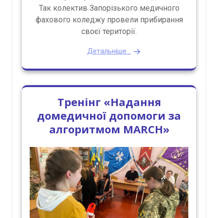
Так колектив Запорізького медичного
фахового коледжу провели прибирання
своєї території.
Детальніше...
Тренінг «Надання
домедичної допомоги за
алгоритмом MARCH»