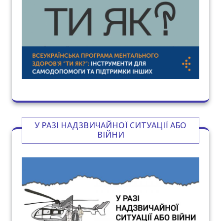
У РАЗІ НАДЗВИЧАЙНОЇ СИТУАЦІЇ АБО
ВІЙНИ