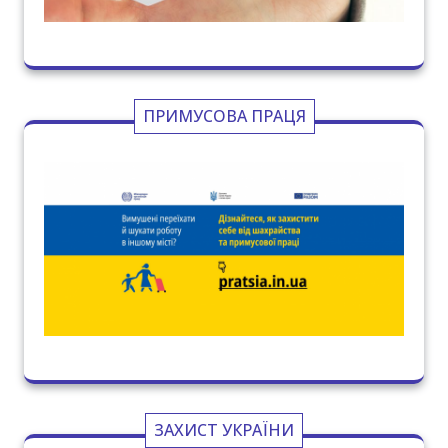
ПРИМУСОВА ПРАЦЯ
ЗАХИСТ УКРАЇНИ