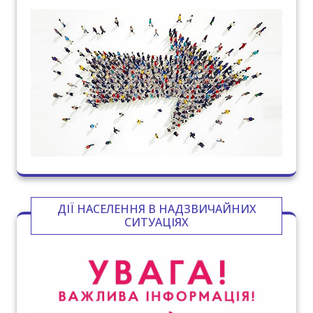
ДІЇ НАСЕЛЕННЯ В НАДЗВИЧАЙНИХ
СИТУАЦІЯХ