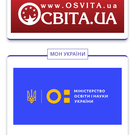
МОН УКРАЇНИ