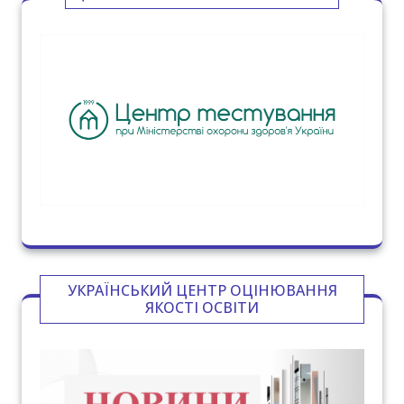
УКРАЇНСЬКИЙ ЦЕНТР ОЦІНЮВАННЯ
ЯКОСТІ ОСВІТИ