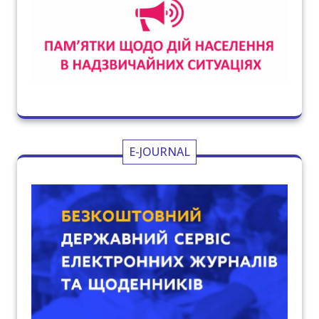
E-JOURNAL