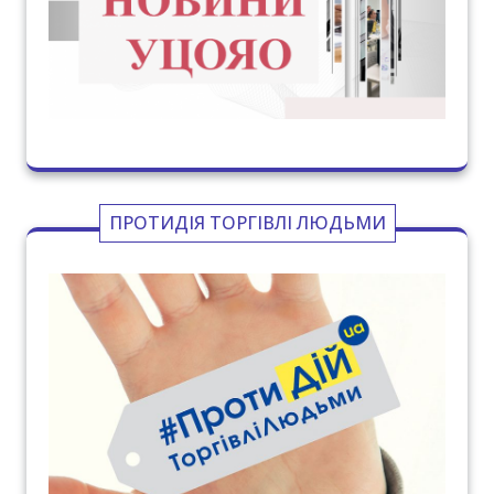
ПРОТИДІЯ ТОРГІВЛІ ЛЮДЬМИ