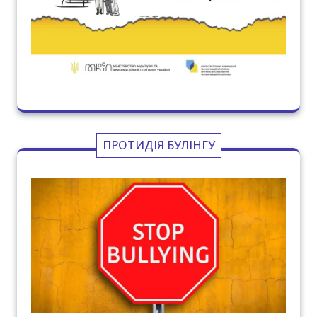
ПРОТИДІЯ БУЛІНГУ