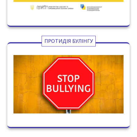
ПРОТИДІЯ БУЛІНГУ