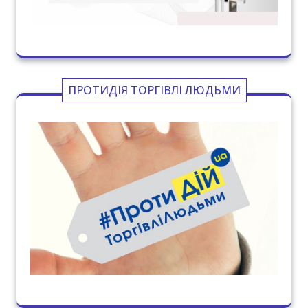
ПРОТИДІЯ ТОРГІВЛІ ЛЮДЬМИ