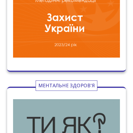
МЕНТАЛЬНЕ ЗДОРОВ'Я