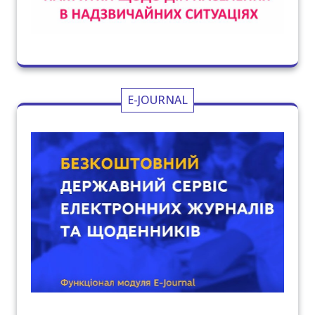
E-JOURNAL