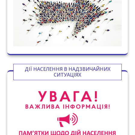
ДІЇ НАСЕЛЕННЯ В НАДЗВИЧАЙНИХ
СИТУАЦІЯХ