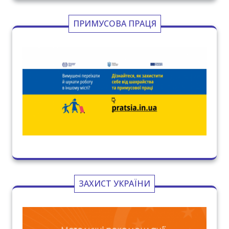
ПРИМУСОВА ПРАЦЯ
ЗАХИСТ УКРАЇНИ