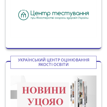
УКРАЇНСЬКИЙ ЦЕНТР ОЦІНЮВАННЯ
ЯКОСТІ ОСВІТИ