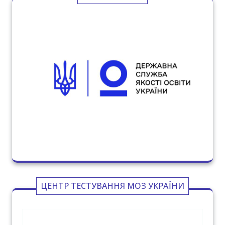
ЦЕНТР ТЕСТУВАННЯ МОЗ УКРАЇНИ