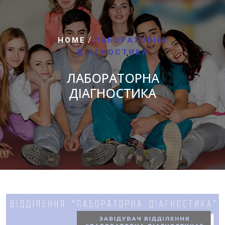
/
HOME
ЛАБОРАТОРНА
ДІАГНОСТИКА
ЛАБОРАТОРНА
ДІАГНОСТИКА