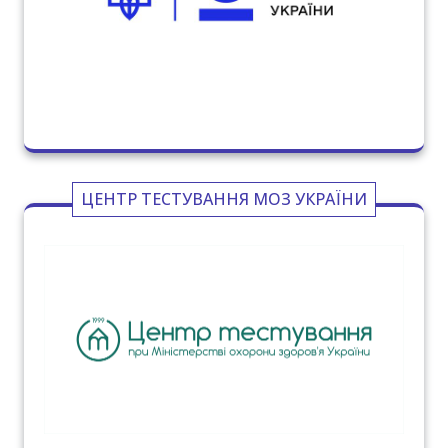
ЦЕНТР ТЕСТУВАННЯ МОЗ УКРАЇНИ