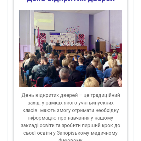
День відкритих дверей – це традиційний
захід, у рамках якого учні випускних
класів мають змогу отримати необхідну
інформацію про навчання у нашому
закладі освіти та зробити перший крок до
своєї освіти у Запорізькому медичному
фаховому