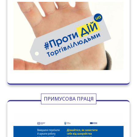
ПРИМУСОВА ПРАЦЯ