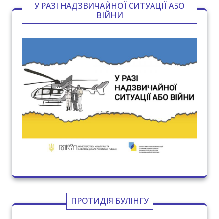
У РАЗІ НАДЗВИЧАЙНОЇ СИТУАЦІЇ АБО
ВІЙНИ
ПРОТИДІЯ БУЛІНГУ