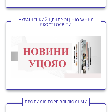
УКРАЇНСЬКИЙ ЦЕНТР ОЦІНЮВАННЯ
ЯКОСТІ ОСВІТИ
ПРОТИДІЯ ТОРГІВЛІ ЛЮДЬМИ