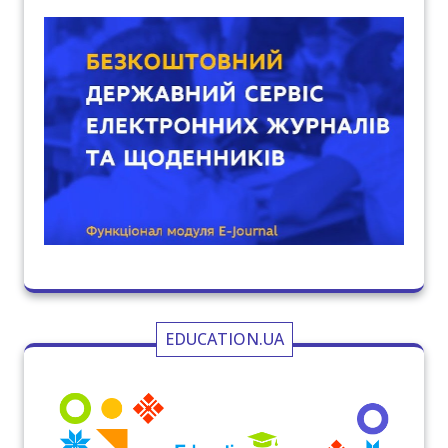
EDUCATION.UA