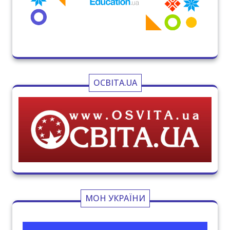
ОСВІТА.UA
МОН УКРАЇНИ