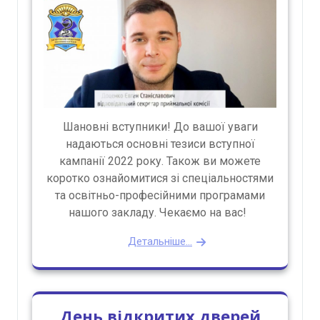
Шановні вступники! До вашої уваги
надаються основні тезиси вступної
кампанії 2022 року. Також ви можете
коротко ознайомитися зі спеціальностями
та освітньо-професійними програмами
нашого закладу. Чекаємо на вас!
Детальніше...
День відкритих дверей