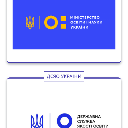
ДСЯО УКРАЇНИ