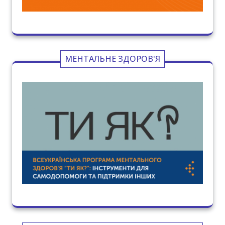
МЕНТАЛЬНЕ ЗДОРОВ'Я