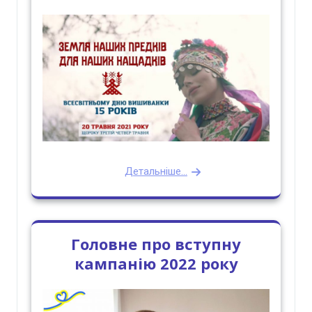
Детальніше...
Головне про вступну
кампанію 2022 року