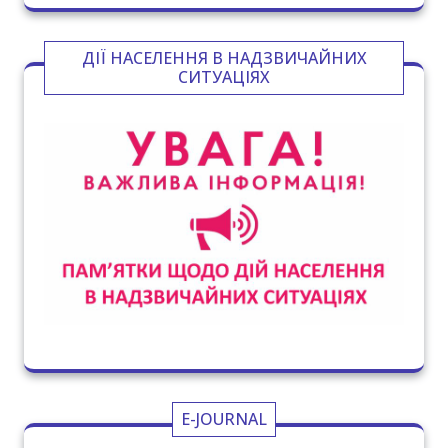
ДІЇ НАСЕЛЕННЯ В НАДЗВИЧАЙНИХ
СИТУАЦІЯХ
E-JOURNAL