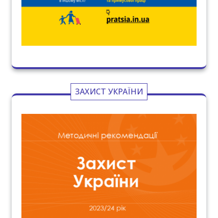
ЗАХИСТ УКРАЇНИ