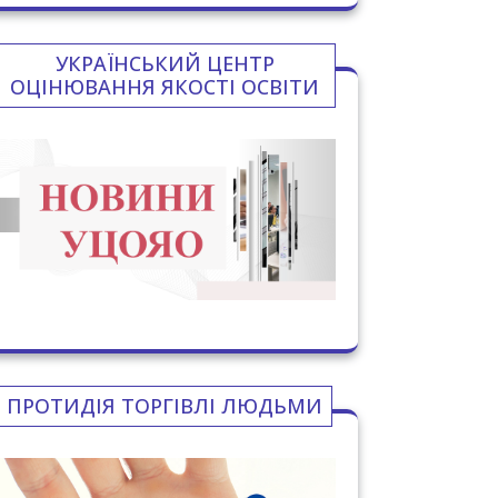
УКРАЇНСЬКИЙ ЦЕНТР
ОЦІНЮВАННЯ ЯКОСТІ ОСВІТИ
ПРОТИДІЯ ТОРГІВЛІ ЛЮДЬМИ