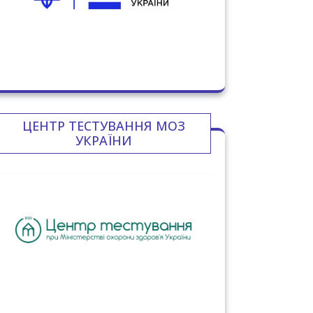
ЦЕНТР ТЕСТУВАННЯ МОЗ
УКРАЇНИ