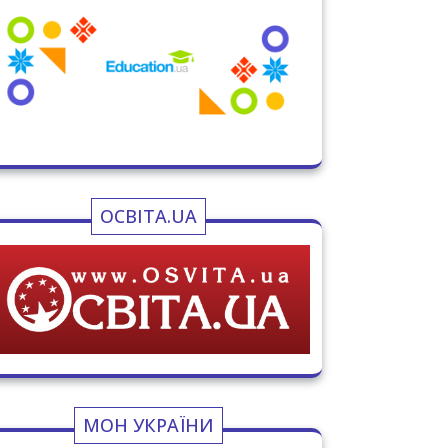
ОСВІТА.UA
МОН УКРАЇНИ