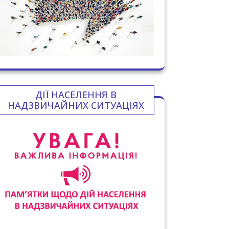
ДІЇ НАСЕЛЕННЯ В
НАДЗВИЧАЙНИХ СИТУАЦІЯХ