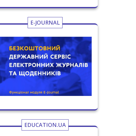
E-JOURNAL
EDUCATION.UA