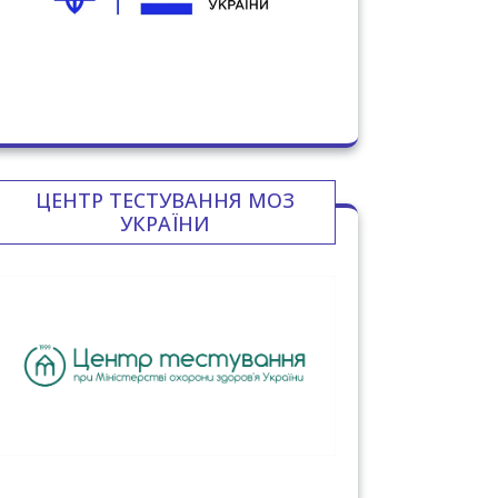
ЦЕНТР ТЕСТУВАННЯ МОЗ
УКРАЇНИ