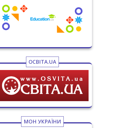
ОСВІТА.UA
МОН УКРАЇНИ