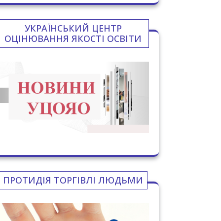
УКРАЇНСЬКИЙ ЦЕНТР
ОЦІНЮВАННЯ ЯКОСТІ ОСВІТИ
ПРОТИДІЯ ТОРГІВЛІ ЛЮДЬМИ