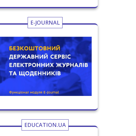
E-JOURNAL
EDUCATION.UA