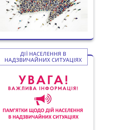
ДІЇ НАСЕЛЕННЯ В
НАДЗВИЧАЙНИХ СИТУАЦІЯХ