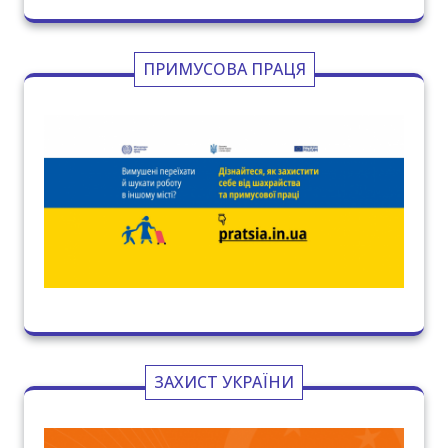
ПРИМУСОВА ПРАЦЯ
ЗАХИСТ УКРАЇНИ