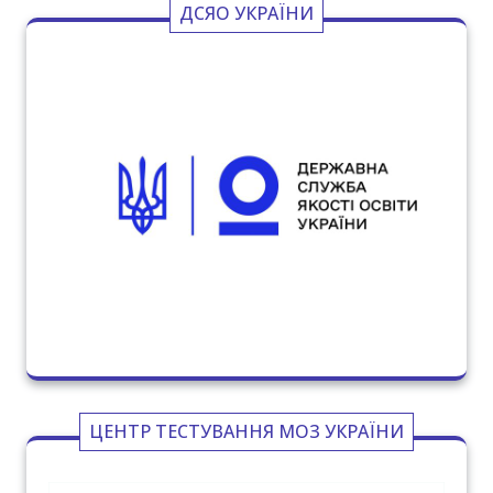
ДСЯО УКРАЇНИ
ЦЕНТР ТЕСТУВАННЯ МОЗ УКРАЇНИ