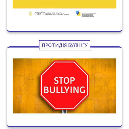
ПРОТИДІЯ БУЛІНГУ