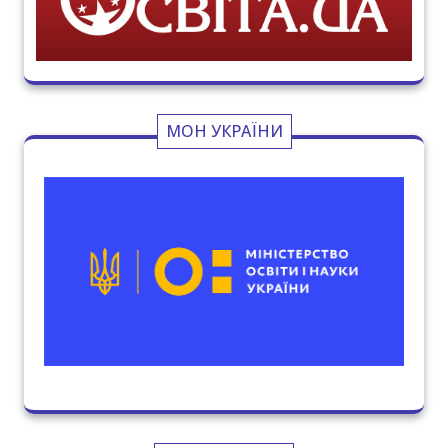
МОН УКРАЇНИ