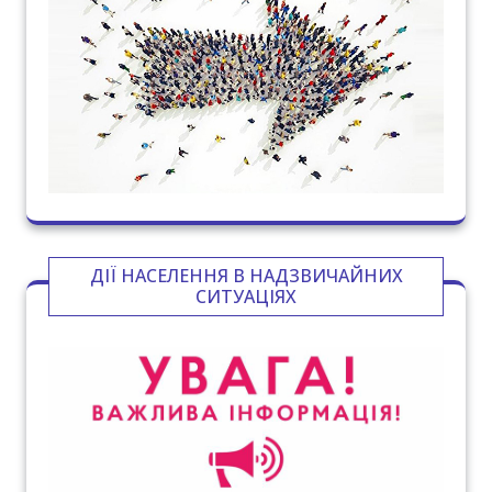
ДІЇ НАСЕЛЕННЯ В НАДЗВИЧАЙНИХ
СИТУАЦІЯХ