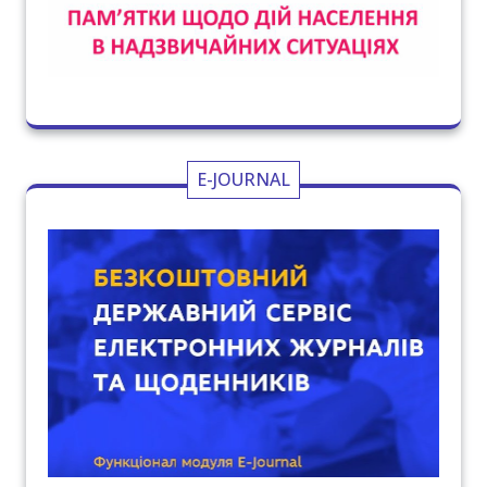
E-JOURNAL