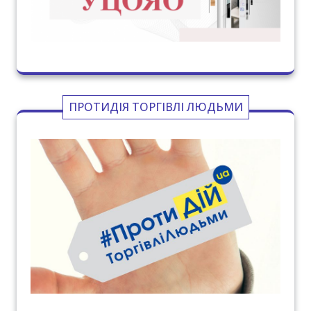
ПРОТИДІЯ ТОРГІВЛІ ЛЮДЬМИ