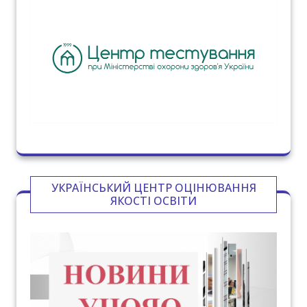
УКРАЇНСЬКИЙ ЦЕНТР ОЦІНЮВАННЯ
ЯКОСТІ ОСВІТИ