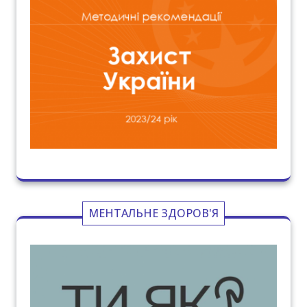
МЕНТАЛЬНЕ ЗДОРОВ'Я