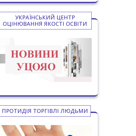
УКРАЇНСЬКИЙ ЦЕНТР
ОЦІНЮВАННЯ ЯКОСТІ ОСВІТИ
ПРОТИДІЯ ТОРГІВЛІ ЛЮДЬМИ