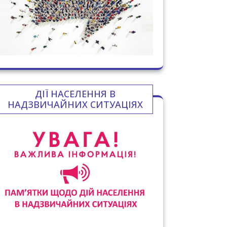
ДІЇ НАСЕЛЕННЯ В
НАДЗВИЧАЙНИХ СИТУАЦІЯХ