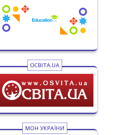
ОСВІТА.UA
МОН УКРАЇНИ