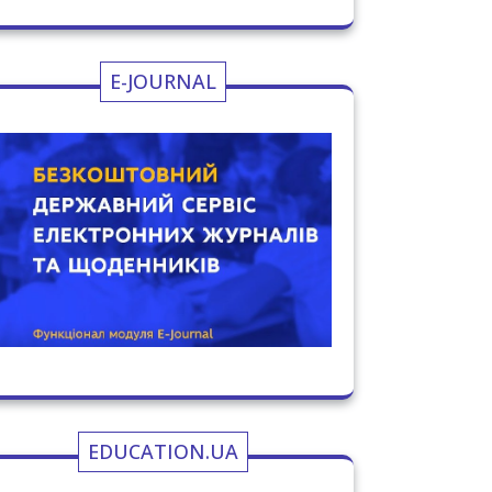
E-JOURNAL
EDUCATION.UA