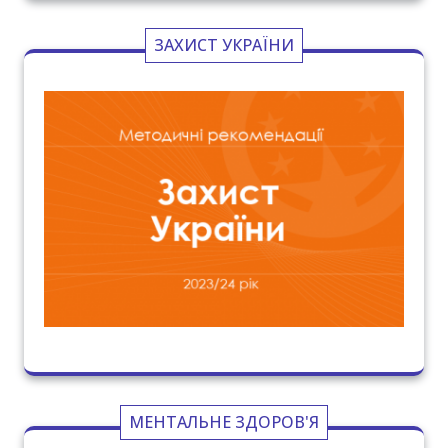
ЗАХИСТ УКРАЇНИ
МЕНТАЛЬНЕ ЗДОРОВ'Я