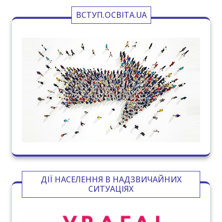
ВСТУП.ОСВІТА.UA
ДІЇ НАСЕЛЕННЯ В НАДЗВИЧАЙНИХ
СИТУАЦІЯХ