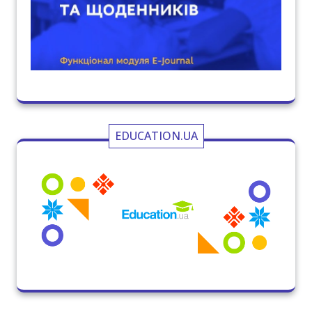
EDUCATION.UA