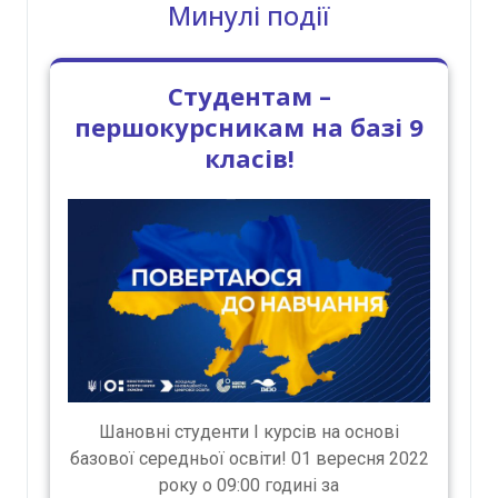
Минулі події
Студентам –
першокурсникам на базі 9
класів!
Шановні студенти І курсів на основі
базової середньої освіти! 01 вересня 2022
року о 09:00 годині за