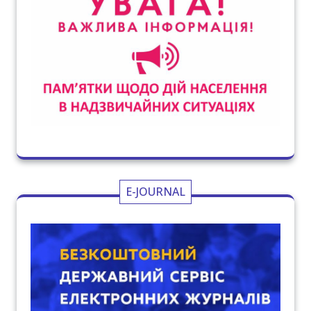
E-JOURNAL