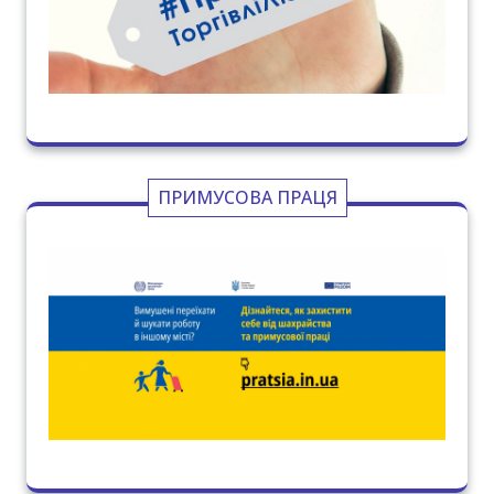
ПРИМУСОВА ПРАЦЯ