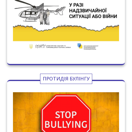
ПРОТИДІЯ БУЛІНГУ