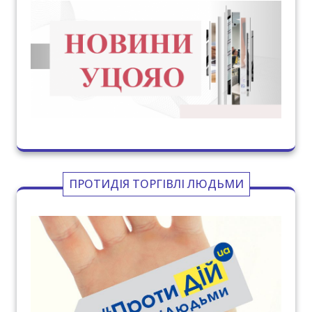
ПРОТИДІЯ ТОРГІВЛІ ЛЮДЬМИ