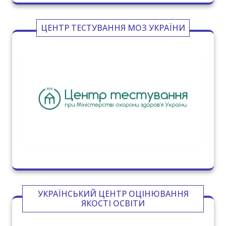
ЦЕНТР ТЕСТУВАННЯ МОЗ УКРАЇНИ
УКРАЇНСЬКИЙ ЦЕНТР ОЦІНЮВАННЯ
ЯКОСТІ ОСВІТИ