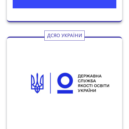
ДСЯО УКРАЇНИ