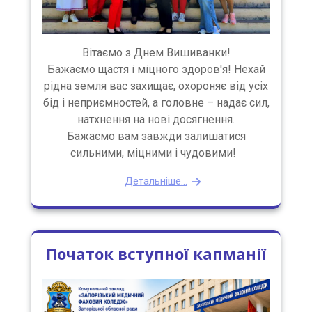
Вітаємо з Днем Вишиванки!
Бажаємо щастя і міцного здоров'я! Нехай
рідна земля вас захищає, охороняє від усіх
бід і неприємностей, а головне – надає сил,
натхнення на нові досягнення.
Бажаємо вам завжди залишатися
сильними, міцними і чудовими!
Детальніше...
Початок вступної капманії