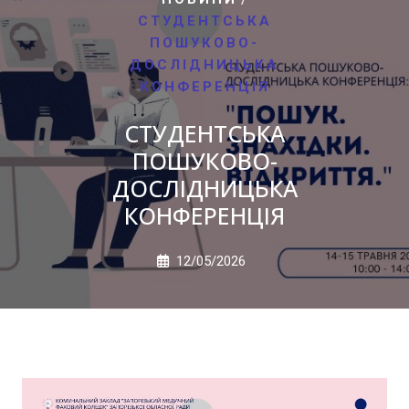
СТУДЕНТСЬКА
ПОШУКОВО-
ДОСЛІДНИЦЬКА
КОНФЕРЕНЦІЯ
СТУДЕНТСЬКА
ПОШУКОВО-
ДОСЛІДНИЦЬКА
КОНФЕРЕНЦІЯ
12/05/2026