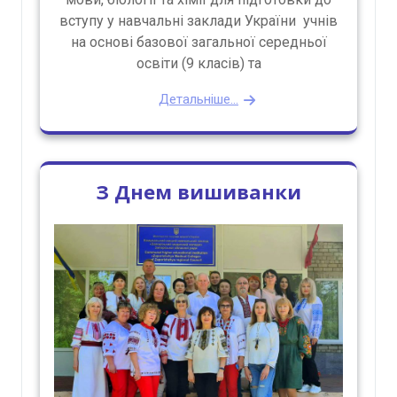
вступу у навчальні заклади України учнів
на основі базової загальної середньої
освіти (9 класів) та
Детальніше...
З Днем вишиванки