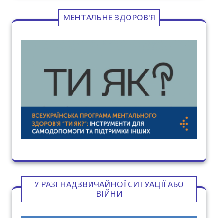
МЕНТАЛЬНЕ ЗДОРОВ'Я
У РАЗІ НАДЗВИЧАЙНОЇ СИТУАЦІЇ АБО
ВІЙНИ