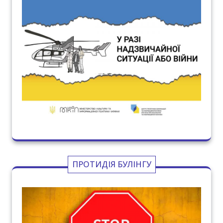
ПРОТИДІЯ БУЛІНГУ