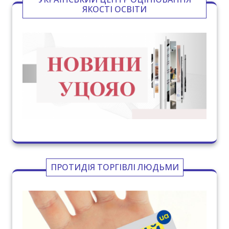
ЯКОСТІ ОСВІТИ
ПРОТИДІЯ ТОРГІВЛІ ЛЮДЬМИ