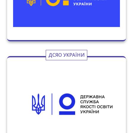
ДСЯО УКРАЇНИ