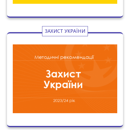
ЗАХИСТ УКРАЇНИ