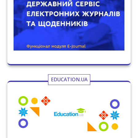
EDUCATION.UA