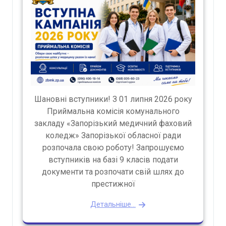
Шановні вступники! З 01 липня 2026 року
Приймальна комісія комунального
закладу «Запорізький медичний фаховий
коледж» Запорізької обласної ради
розпочала свою роботу! Запрошуємо
вступників на базі 9 класів подати
документи та розпочати свій шлях до
престижної
Детальніше...