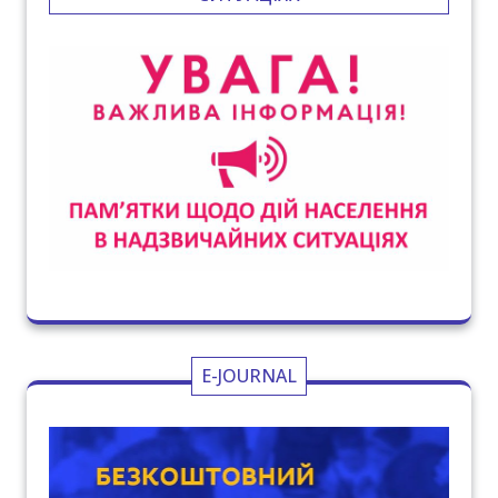
E-JOURNAL