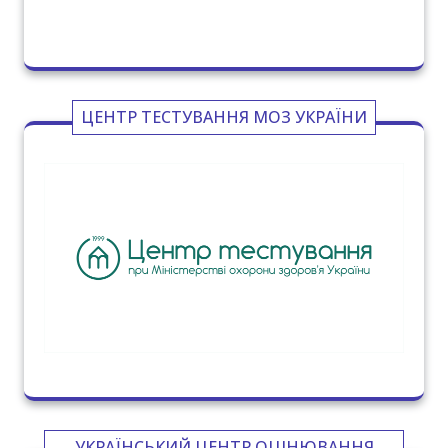
ЦЕНТР ТЕСТУВАННЯ МОЗ УКРАЇНИ
УКРАЇНСЬКИЙ ЦЕНТР ОЦІНЮВАННЯ