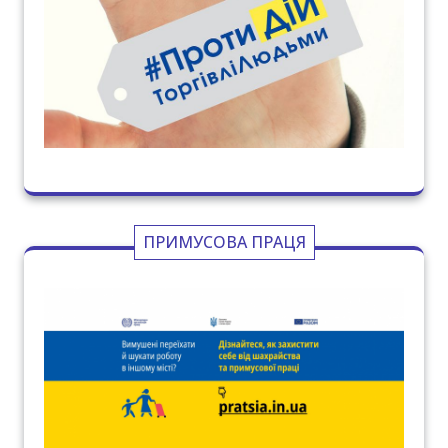
ПРИМУСОВА ПРАЦЯ