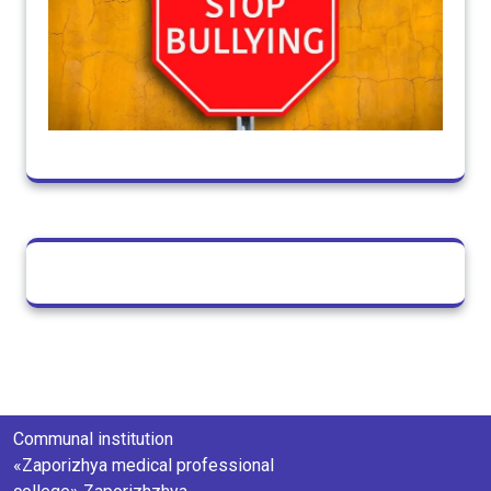
Communal institution
«Zaporizhya medical professional