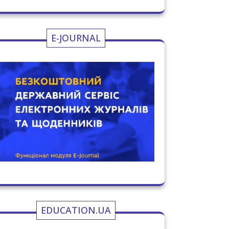
E-JOURNAL
EDUCATION.UA