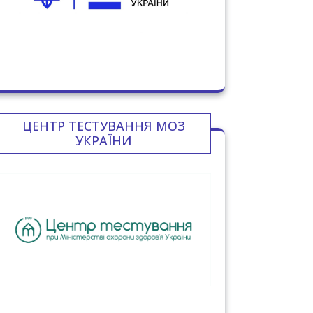
ЦЕНТР ТЕСТУВАННЯ МОЗ
УКРАЇНИ