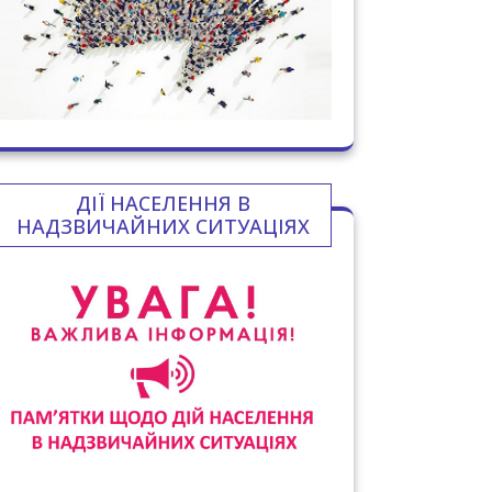
ДІЇ НАСЕЛЕННЯ В
НАДЗВИЧАЙНИХ СИТУАЦІЯХ