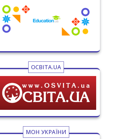
ОСВІТА.UA
МОН УКРАЇНИ