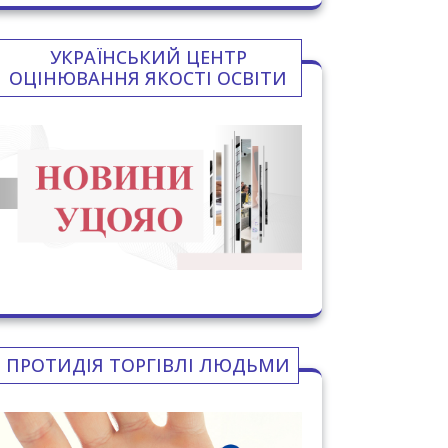
УКРАЇНСЬКИЙ ЦЕНТР
ОЦІНЮВАННЯ ЯКОСТІ ОСВІТИ
ПРОТИДІЯ ТОРГІВЛІ ЛЮДЬМИ